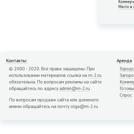
Коммерч
Место в 
Контакты:
Аренда
© 2000 - 2020. Все права защищены. При
Городс
использовании материалов ссылка на
m-2.ru
Загор
обязательна. По вопросам рекламы на сайте
Комме
обращайтесь по адресу
admin@m-2.ru
.
Готовы
Спрос
По вопросам продажи сайта или доменого
имени обращайтесь на почту olga@m-2.ru