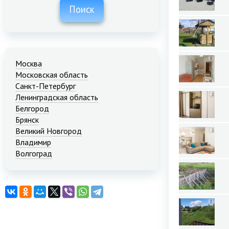
Поиск
Москва
Московская область
Санкт-Петербург
Ленинградская область
Белгород
Брянск
Великий Новгород
Владимир
Волгоград
Екатеринбург
Иваново
Казань
Калининград
Краснодар
Красноярск