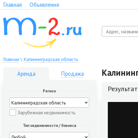
Главная
Объявления
Главная
\
Калининградская область
Калининг
Аренда
Продажа
Результа
Регион
Зарубежная недвижимость
Тип недвижимости / бизнеса