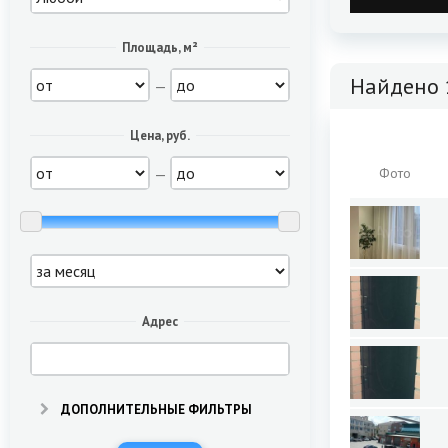
Площадь, м²
Найдено 
—
Цена, руб.
—
Фото
Адрес
ДОПОЛНИТЕЛЬНЫЕ ФИЛЬТРЫ