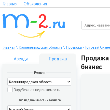
Главная
Объявления
Главная
\
Калининградская область
\
Продажа
\
Готовый бизне
Продажа 
Аренда
Продажа
бизнес
Регион
Зарубежная недвижимость
Тип недвижимости / бизнеса