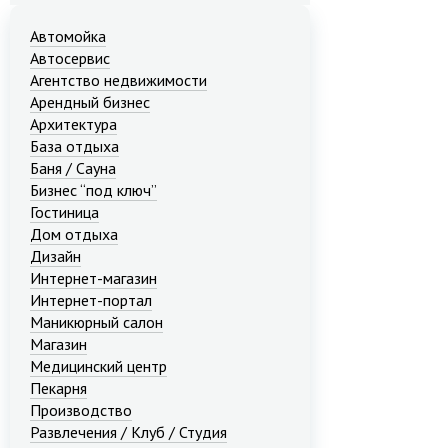
Автомойка
Автосервис
Агентство недвижимости
Арендный бизнес
Архитектура
База отдыха
Баня / Сауна
Бизнес “под ключ”
Гостиница
Дом отдыха
Дизайн
Интернет-магазин
Интернет-портал
Маникюрный салон
Магазин
Медицинский центр
Пекарня
Производство
Развлечения / Клуб / Студия