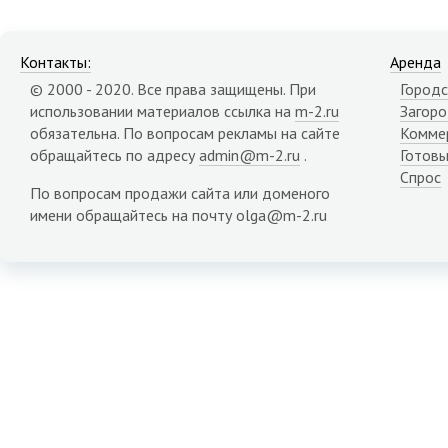
Контакты:
Аренда
© 2000 - 2020. Все права защищены. При
Городс
использовании материалов ссылка на
m-2.ru
Загор
обязательна. По вопросам рекламы на сайте
Комме
обращайтесь по адресу
admin@m-2.ru
.
Готовы
Спрос
По вопросам продажи сайта или доменого
имени обращайтесь на почту olga@m-2.ru