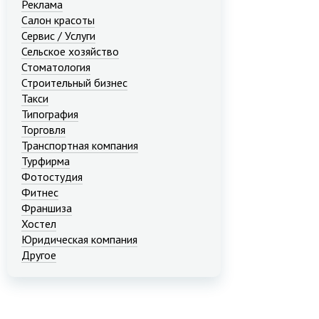
Реклама
Салон красоты
Сервис / Услуги
Сельское хозяйство
Стоматология
Строительный бизнес
Такси
Типография
Торговля
Транспортная компания
Турфирма
Фотостудия
Фитнес
Франшиза
Хостел
Юридическая компания
Другое