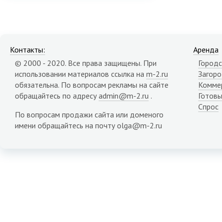
Контакты:
Аренда
© 2000 - 2020. Все права защищены. При
Городс
использовании материалов ссылка на
m-2.ru
Загор
обязательна. По вопросам рекламы на сайте
Комме
обращайтесь по адресу
admin@m-2.ru
.
Готовы
Спрос
По вопросам продажи сайта или доменого
имени обращайтесь на почту olga@m-2.ru