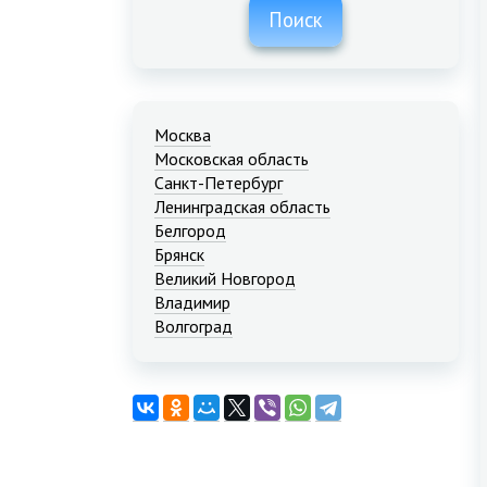
Поиск
Москва
Московская область
Санкт-Петербург
Ленинградская область
Белгород
Брянск
Великий Новгород
Владимир
Волгоград
Екатеринбург
Иваново
Казань
Калининград
Краснодар
Красноярск