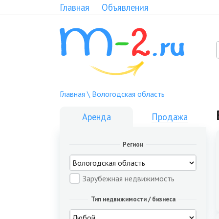
Главная
Объявления
Главная
\
Вологодская область
Аренда
Продажа
Регион
Зарубежная недвижимость
Тип недвижимости / бизнеса