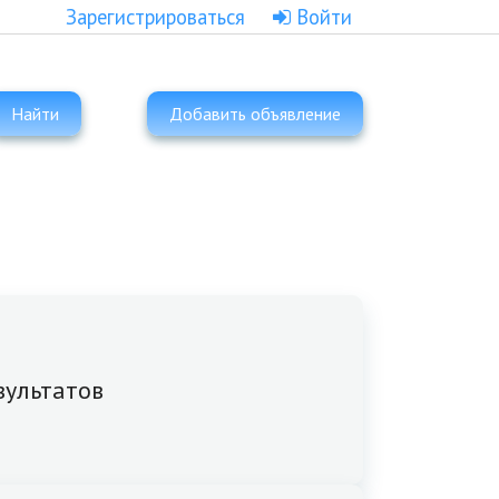
Зарегистрироваться
Войти
Найти
Добавить объявление
зультатов