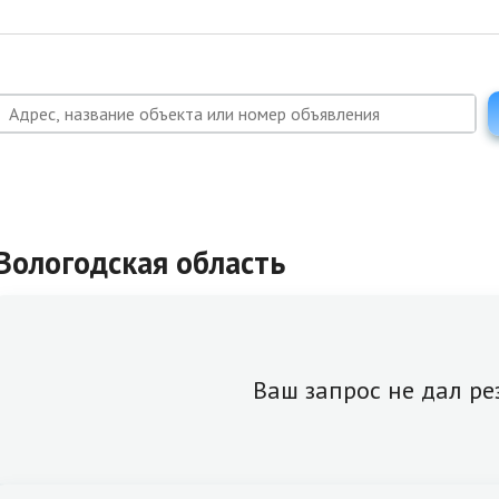
Вологодская область
Ваш запрос не дал ре