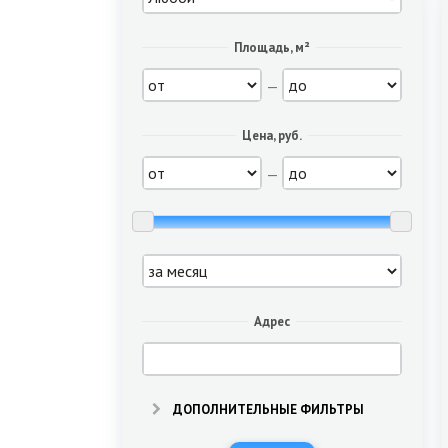
Площадь, м²
—
Цена, руб.
—
Адрес
ДОПОЛНИТЕЛЬНЫЕ ФИЛЬТРЫ