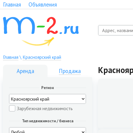
Главная
Объявления
Главная
\
Красноярский край
Краснояр
Аренда
Продажа
Регион
Зарубежная недвижимость
Тип недвижимости / бизнеса