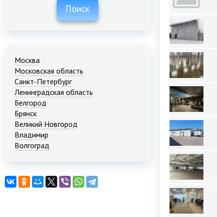
Поиск
Москва
Московская область
Санкт-Петербург
Ленинградская область
Белгород
Брянск
Великий Новгород
Владимир
Волгоград
Екатеринбург
Иваново
Казань
Калининград
Краснодар
Красноярск