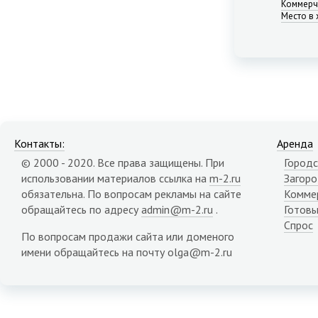
Коммерч
Место в 
Контакты:
Аренда
© 2000 - 2020. Все права защищены. При
Городс
использовании материалов ссылка на
m-2.ru
Загор
обязательна. По вопросам рекламы на сайте
Комме
обращайтесь по адресу
admin@m-2.ru
.
Готовы
Спрос
По вопросам продажи сайта или доменого
имени обращайтесь на почту olga@m-2.ru