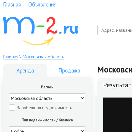
Главная
Объявления
Главная
\
Московская область
Московск
Аренда
Продажа
Результа
Регион
Зарубежная недвижимость
Тип недвижимости / бизнеса