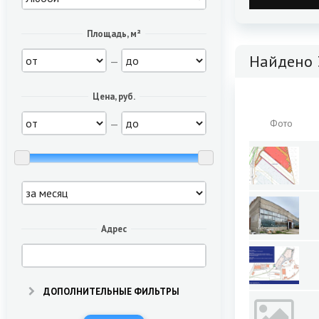
Площадь, м²
Найдено 
—
Цена, руб.
—
Фото
Адрес
ДОПОЛНИТЕЛЬНЫЕ ФИЛЬТРЫ