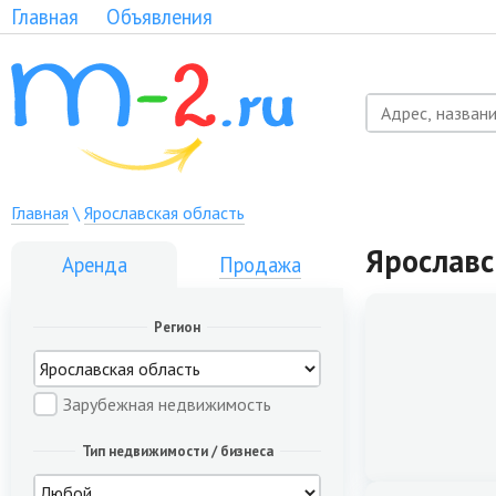
Главная
Объявления
Главная
\
Ярославская область
Ярославс
Аренда
Продажа
Регион
Зарубежная недвижимость
Тип недвижимости / бизнеса