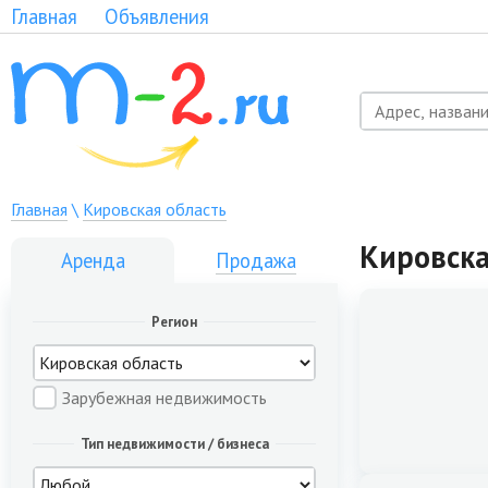
Главная
Объявления
Главная
\
Кировская область
Кировска
Аренда
Продажа
Регион
Зарубежная недвижимость
Тип недвижимости / бизнеса