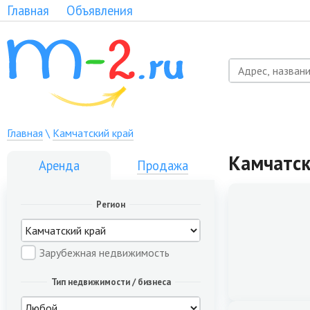
Главная
Объявления
Главная
\
Камчатский край
Камчатск
Аренда
Продажа
Регион
Зарубежная недвижимость
Тип недвижимости / бизнеса