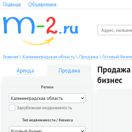
Главная
Объявления
Главная
\
Калининградская область
\
Продажа
\
Готовый бизне
Продажа 
Аренда
Продажа
бизнес
Регион
Зарубежная недвижимость
Тип недвижимости / бизнеса