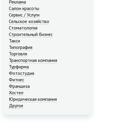
Реклама
Салон красоты
Сервис / Услуги
Сельское хозяйство
Стоматология
Строительный бизнес
Такси
Типография
Торговля
Транспортная компания
Турфирма
Фотостудия
Фитнес
Франшиза
Хостел
Юридическая компания
Другое