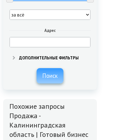
Адрес
ДОПОЛНИТЕЛЬНЫЕ ФИЛЬТРЫ
Поиск
Похожие запросы
Продажа -
Калининградская
область | Готовый бизнес