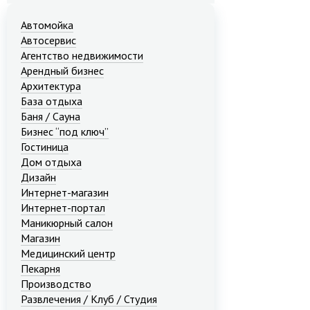
Автомойка
Автосервис
Агентство недвижимости
Арендный бизнес
Архитектура
База отдыха
Баня / Сауна
Бизнес “под ключ”
Гостиница
Дом отдыха
Дизайн
Интернет-магазин
Интернет-портал
Маникюрный салон
Магазин
Медицинский центр
Пекарня
Производство
Развлечения / Клуб / Студия