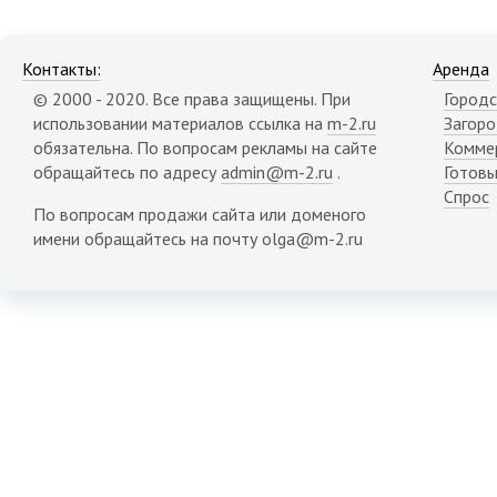
Контакты:
Аренда
© 2000 - 2020. Все права защищены. При
Городс
использовании материалов ссылка на
m-2.ru
Загор
обязательна. По вопросам рекламы на сайте
Комме
обращайтесь по адресу
admin@m-2.ru
.
Готовы
Спрос
По вопросам продажи сайта или доменого
имени обращайтесь на почту olga@m-2.ru