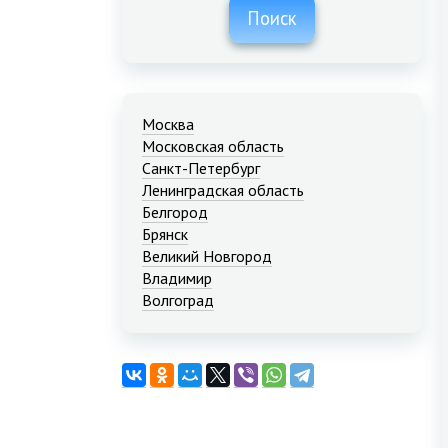
Поиск
Москва
Московская область
Санкт-Петербург
Ленинградская область
Белгород
Брянск
Великий Новгород
Владимир
Волгоград
Екатеринбург
Иваново
Казань
Калининград
Краснодар
Красноярск