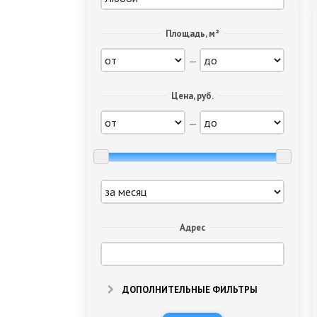
Площадь, м²
—
Цена, руб.
—
Адрес
ДОПОЛНИТЕЛЬНЫЕ ФИЛЬТРЫ