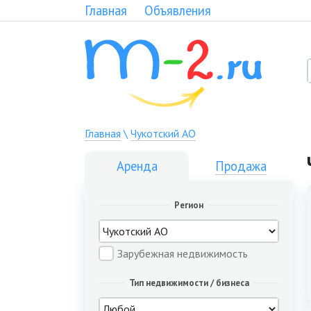
Главная
Объявления
Главная
\
Чукотский АО
Аренда
Продажа
Регион
Зарубежная недвижимость
Тип недвижимости / бизнеса