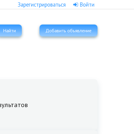
Зарегистрироваться
Войти
Найти
Добавить объявление
зультатов