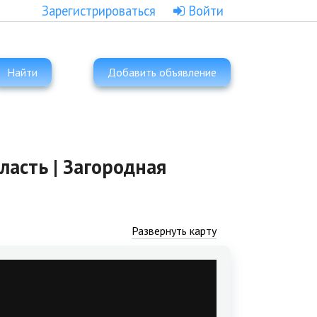
Зарегистрироваться
Войти
Найти
Добавить объявление
ласть | Загородная
Развернуть карту