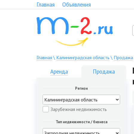
Главная
Объявления
Главная
\
Калининградская область
\
Продажа
Аренда
Продажа
Регион
Зарубежная недвижимость
Тип недвижимости / бизнеса