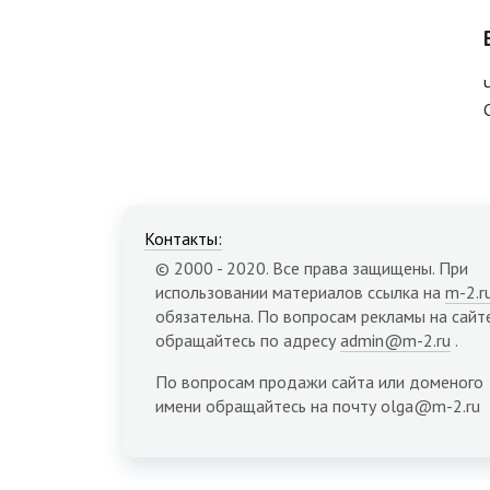
Контакты:
© 2000 - 2020. Все права защищены. При
использовании материалов ссылка на
m-2.r
обязательна. По вопросам рекламы на сайт
обращайтесь по адресу
admin@m-2.ru
.
По вопросам продажи сайта или доменого
имени обращайтесь на почту olga@m-2.ru