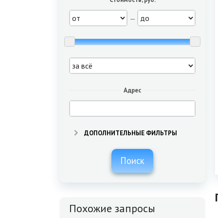
—
Адрес
ДОПОЛНИТЕЛЬНЫЕ ФИЛЬТРЫ
Поиск
Похожие запросы