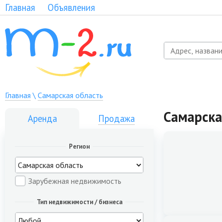
Главная
Объявления
Главная
\
Самарская область
Самарска
Аренда
Продажа
Регион
Зарубежная недвижимость
Тип недвижимости / бизнеса