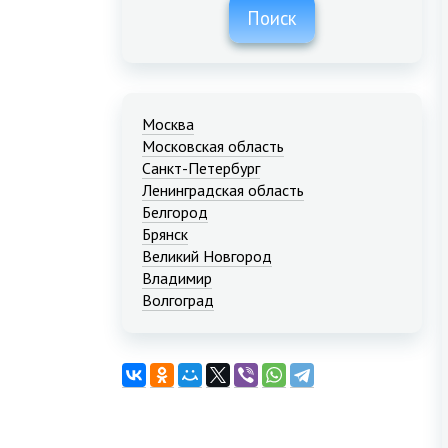
Поиск
Москва
Московская область
Санкт-Петербург
Ленинградская область
Белгород
Брянск
Великий Новгород
Владимир
Волгоград
Екатеринбург
Иваново
Казань
Калининград
Краснодар
Красноярск