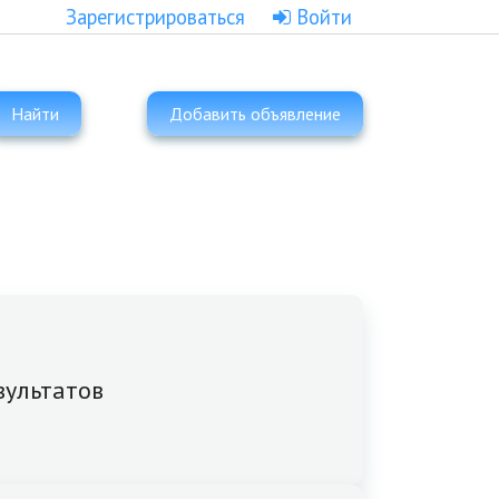
Зарегистрироваться
Войти
Найти
Добавить объявление
зультатов