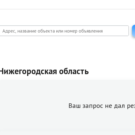
Нижегородская область
Ваш запрос не дал ре