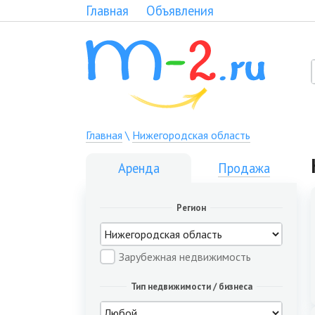
Главная
Объявления
Главная
\
Нижегородская область
Аренда
Продажа
Регион
Зарубежная недвижимость
Тип недвижимости / бизнеса