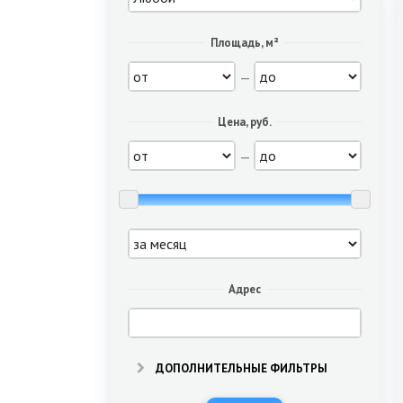
Площадь, м²
—
Цена, руб.
—
Адрес
ДОПОЛНИТЕЛЬНЫЕ ФИЛЬТРЫ