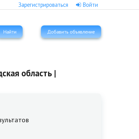
Зарегистрироваться
Войти
Найти
Добавить объявление
ская область |
зультатов