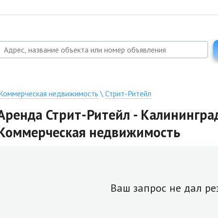
Коммерческая недвижимость
\
Стрит-Ритейл
Аренда Стрит-Ритейл - Калининград
Коммерческая недвижимость
Ваш запрос не дал ре