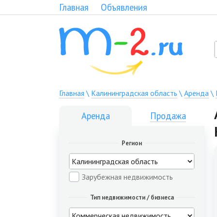
Главная
Объявления
Главная
\
Калининградская область
\
Аренда
\
Аренда
Продажа
Регион
Зарубежная недвижимость
Тип недвижимости / бизнеса