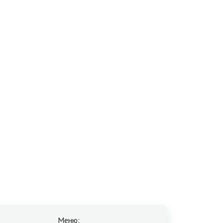
Меню: