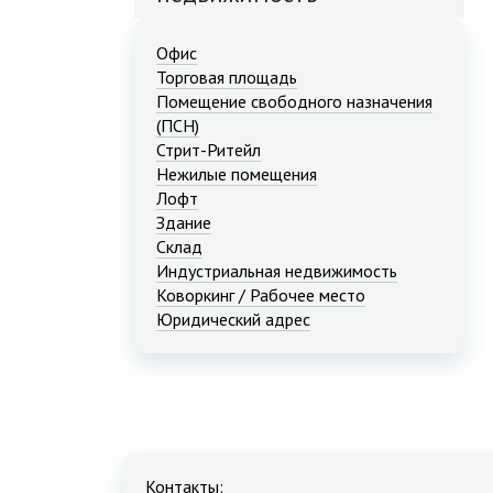
Офис
Торговая площадь
Помещение свободного назначения
(ПСН)
Стрит-Ритейл
Нежилые помещения
Лофт
Здание
Склад
Индустриальная недвижимость
Коворкинг / Рабочее место
Юридический адрес
Контакты: