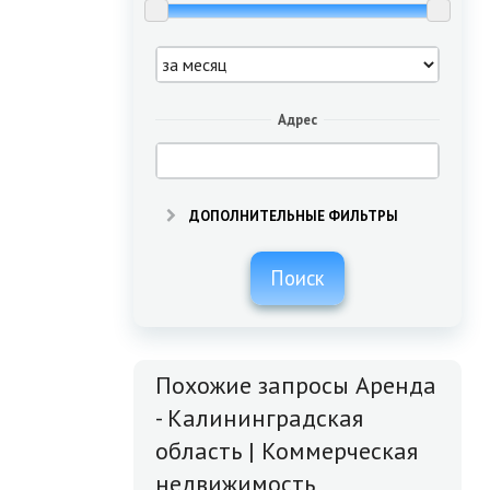
Адрес
ДОПОЛНИТЕЛЬНЫЕ ФИЛЬТРЫ
Поиск
Похожие запросы Аренда
- Калининградская
область | Коммерческая
недвижимость