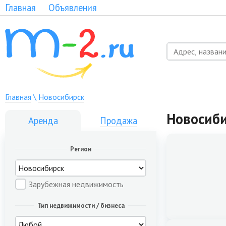
Главная
Объявления
Главная
\
Новосибирск
Новосиб
Аренда
Продажа
Регион
Зарубежная недвижимость
Тип недвижимости / бизнеса