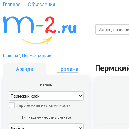
Главная
Объявления
Главная
\
Пермский край
Пермски
Аренда
Продажа
Регион
Зарубежная недвижимость
Тип недвижимости / бизнеса