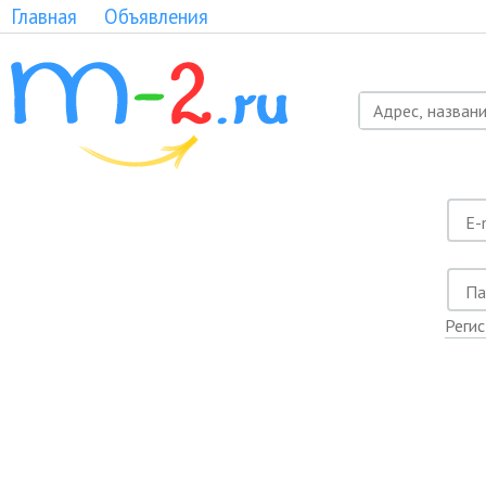
Главная
Объявления
Реги