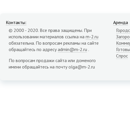
Контакты:
Аренда
© 2000 - 2020. Все права защищены. При
Городс
использовании материалов ссылка на
m-2.ru
Загор
обязательна. По вопросам рекламы на сайте
Комме
обращайтесь по адресу
admin@m-2.ru
.
Готовы
Спрос
По вопросам продажи сайта или доменого
имени обращайтесь на почту olga@m-2.ru