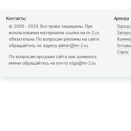
Контакты:
Аренда
© 2000 - 2020. Все права защищены. При
Городс
использовании материалов ссылка на
m-2.ru
Загор
обязательна. По вопросам рекламы на сайте
Комме
обращайтесь по адресу
admin@m-2.ru
.
Готовы
Спрос
По вопросам продажи сайта или доменого
имени обращайтесь на почту olga@m-2.ru