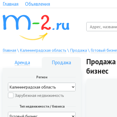
Главная
Объявления
Главная
\
Калининградская область
\
Продажа
\
Готовый бизне
Продажа 
Аренда
Продажа
бизнес
Регион
Зарубежная недвижимость
Тип недвижимости / бизнеса