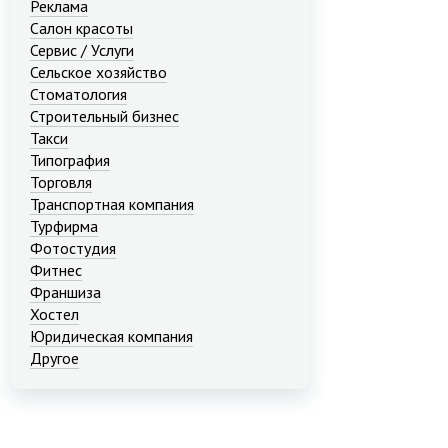
Реклама
Салон красоты
Сервис / Услуги
Сельское хозяйство
Стоматология
Строительный бизнес
Такси
Типография
Торговля
Транспортная компания
Турфирма
Фотостудия
Фитнес
Франшиза
Хостел
Юридическая компания
Другое