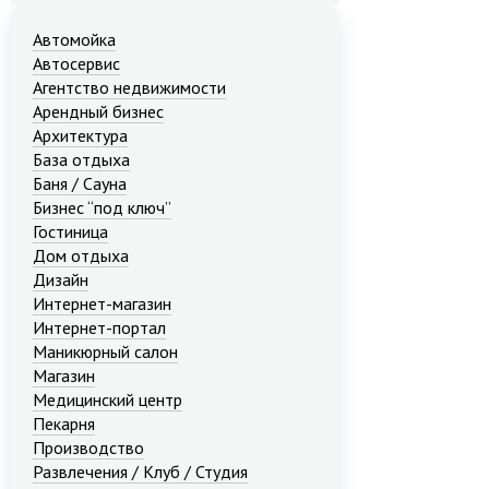
Автомойка
Автосервис
Агентство недвижимости
Арендный бизнес
Архитектура
База отдыха
Баня / Сауна
Бизнес “под ключ”
Гостиница
Дом отдыха
Дизайн
Интернет-магазин
Интернет-портал
Маникюрный салон
Магазин
Медицинский центр
Пекарня
Производство
Развлечения / Клуб / Студия