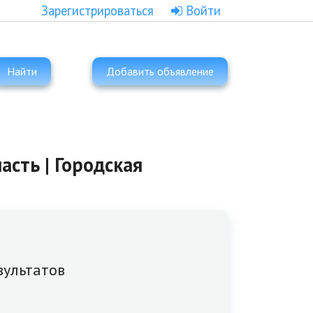
Зарегистрироваться
Войти
Найти
Добавить объявление
асть | Городская
зультатов