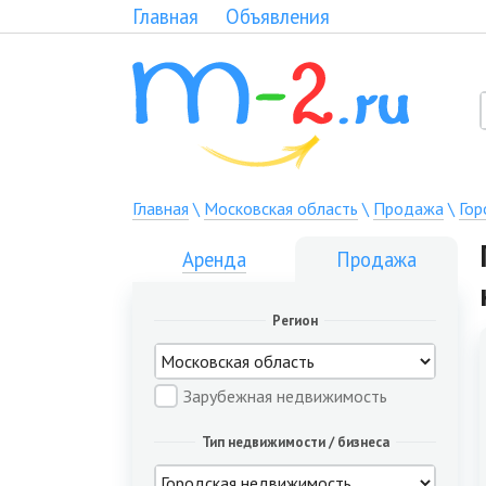
Главная
Объявления
Главная
\
Московская область
\
Продажа
\
Гор
Аренда
Продажа
Регион
Зарубежная недвижимость
Тип недвижимости / бизнеса