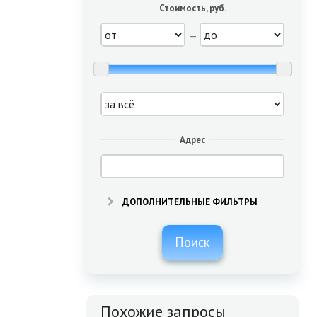
Стоимость, руб.
—
Адрес
ДОПОЛНИТЕЛЬНЫЕ ФИЛЬТРЫ
Поиск
Похожие запросы