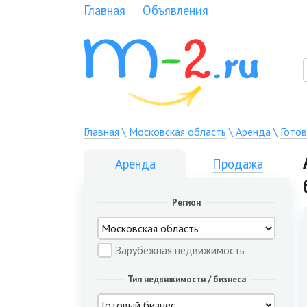
Главная
Объявления
Главная
\
Московская область
\
Аренда
\
Готов
Аренда
Продажа
Регион
Зарубежная недвижимость
Тип недвижимости / бизнеса