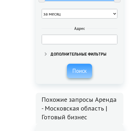
Адрес
ДОПОЛНИТЕЛЬНЫЕ ФИЛЬТРЫ
Поиск
Похожие запросы Аренда
- Московская область |
Готовый бизнес