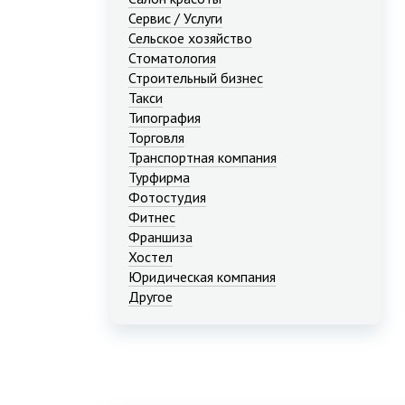
Сервис / Услуги
Сельское хозяйство
Стоматология
Строительный бизнес
Такси
Типография
Торговля
Транспортная компания
Турфирма
Фотостудия
Фитнес
Франшиза
Хостел
Юридическая компания
Другое