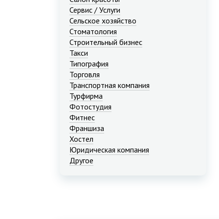
Сервис / Услуги
Сельское хозяйство
Стоматология
Строительный бизнес
Такси
Типография
Торговля
Транспортная компания
Турфирма
Фотостудия
Фитнес
Франшиза
Хостел
Юридическая компания
Другое