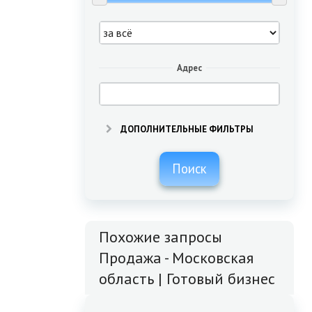
Адрес
ДОПОЛНИТЕЛЬНЫЕ ФИЛЬТРЫ
Поиск
Похожие запросы
Продажа - Московская
область | Готовый бизнес