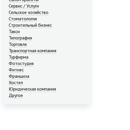
Сервис / Услуги
Сельское хозяйство
Стоматология
Строительный бизнес
Такси
Типография
Торговля
Транспортная компания
Турфирма
Фотостудия
Фитнес
Франшиза
Хостел
Юридическая компания
Другое