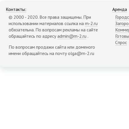
Контакты:
Аренда
© 2000 - 2020. Все права защищены. При
Городс
использовании материалов ссылка на
m-2.ru
Загор
обязательна. По вопросам рекламы на сайте
Комме
обращайтесь по адресу
admin@m-2.ru
.
Готовы
Спрос
По вопросам продажи сайта или доменого
имени обращайтесь на почту olga@m-2.ru