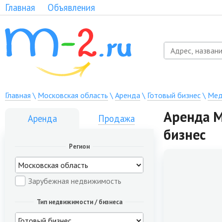
Главная
Объявления
Главная
\
Московская область
\
Аренда
\
Готовый бизнес
\
Мед
Аренда М
Аренда
Продажа
бизнес
Регион
Зарубежная недвижимость
Тип недвижимости / бизнеса