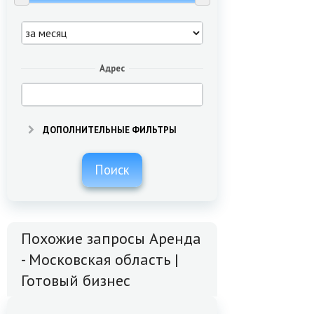
Адрес
ДОПОЛНИТЕЛЬНЫЕ ФИЛЬТРЫ
Поиск
Похожие запросы Аренда
- Московская область |
Готовый бизнес