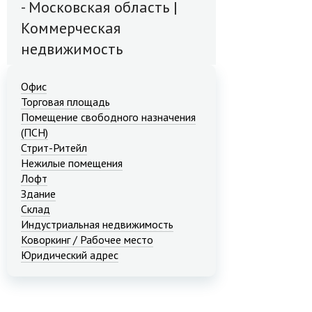
- Московская область |
Коммерческая
недвижимость
Офис
Торговая площадь
Помещение свободного назначения
(ПСН)
Стрит-Ритейл
Нежилые помещения
Лофт
Здание
Склад
Индустриальная недвижимость
Коворкинг / Рабочее место
Юридический адрес