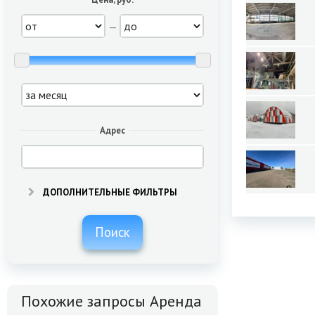
—
Адрес
ДОПОЛНИТЕЛЬНЫЕ ФИЛЬТРЫ
Поиск
Похожие запросы Аренда