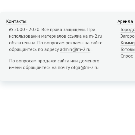
Контакты:
Аренда
© 2000 - 2020. Все права защищены. При
Городс
использовании материалов ссылка на
m-2.ru
Загор
обязательна. По вопросам рекламы на сайте
Комме
обращайтесь по адресу
admin@m-2.ru
.
Готовы
Спрос
По вопросам продажи сайта или доменого
имени обращайтесь на почту olga@m-2.ru