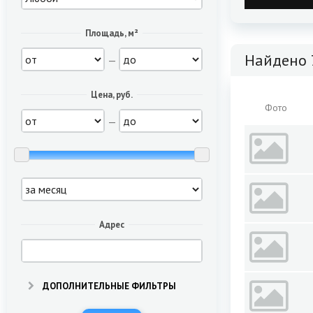
Площадь, м²
Найдено 
—
Цена, руб.
Фото
—
Адрес
ДОПОЛНИТЕЛЬНЫЕ ФИЛЬТРЫ