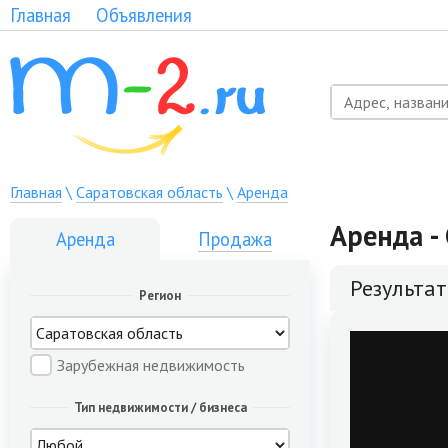
Главная
Объявления
Главная
\
Саратовская область
\
Аренда
Аренда -
Аренда
Продажа
Результа
Регион
Зарубежная недвижимость
Тип недвижимости / бизнеса