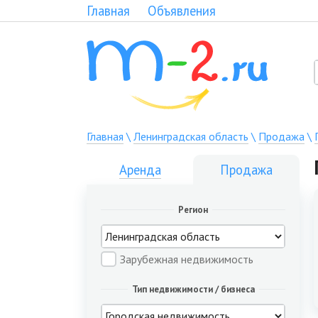
Главная
Объявления
Главная
\
Ленинградская область
\
Продажа
\
Аренда
Продажа
Регион
Зарубежная недвижимость
Тип недвижимости / бизнеса