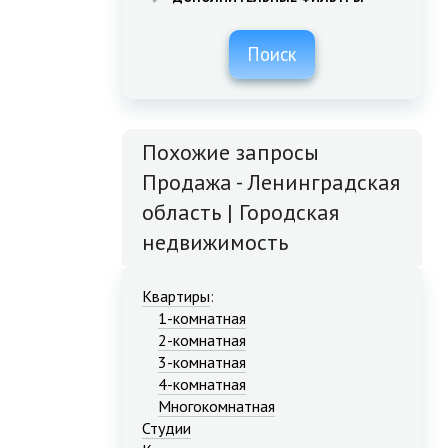
Поиск
Похожие запросы
Продажа - Ленинградская
область | Городская
недвижимость
Квартиры
:
1-комнатная
2-комнатная
3-комнатная
4-комнатная
Многокомнатная
Студии