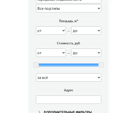
Площадь, м²
—
Стоимость, руб.
—
Адрес
ДОПОЛНИТЕЛЬНЫЕ ФИЛЬТРЫ