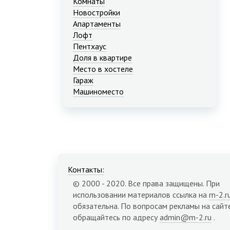
Комнаты
Новостройки
Апартаменты
Лофт
Пентхаус
Доля в квартире
Место в хостеле
Гараж
Машиноместо
Контакты:
© 2000 - 2020. Все права защищены. При
использовании материалов ссылка на
m-2.r
обязательна. По вопросам рекламы на сайт
обращайтесь по адресу
admin@m-2.ru
.