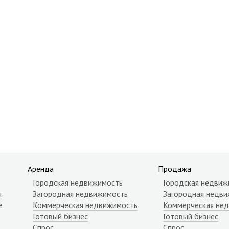
Аренда
Продажа
Городская недвижимость
Городская недвиж
u
Загородная недвижимость
Загородная недви
е
Коммерческая недвижимость
Коммерческая не
Готовый бизнес
Готовый бизнес
Спрос
Спрос