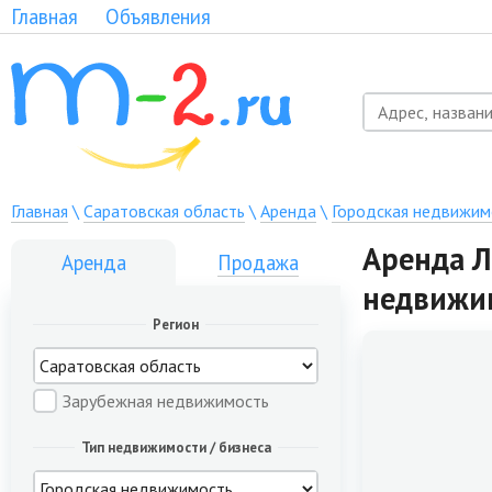
Главная
Объявления
Главная
\
Саратовская область
\
Аренда
\
Городская недвижим
Аренда Л
Аренда
Продажа
недвижи
Регион
Зарубежная недвижимость
Тип недвижимости / бизнеса