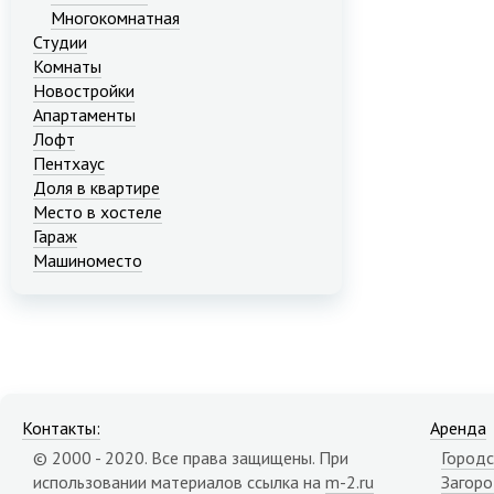
Многокомнатная
Студии
Комнаты
Новостройки
Апартаменты
Лофт
Пентхаус
Доля в квартире
Место в хостеле
Гараж
Машиноместо
Контакты:
Аренда
© 2000 - 2020. Все права защищены. При
Городс
использовании материалов ссылка на
m-2.ru
Загор