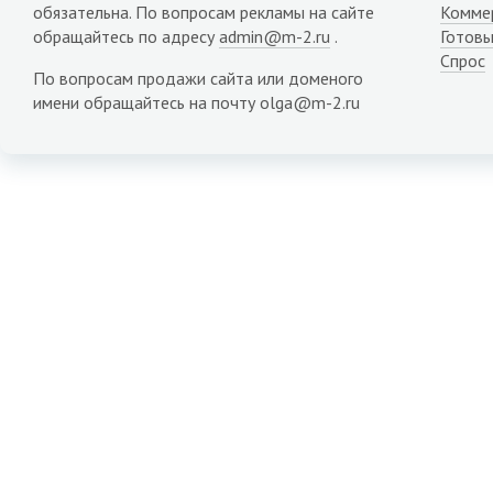
обязательна. По вопросам рекламы на сайте
Комме
обращайтесь по адресу
admin@m-2.ru
.
Готовы
Спрос
По вопросам продажи сайта или доменого
имени обращайтесь на почту olga@m-2.ru