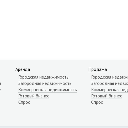
Аренда
Продажа
Городская недвижимость
Городская недвиж
u
Загородная недвижимость
Загородная недви
е
Коммерческая недвижимость
Коммерческая не
Готовый бизнес
Готовый бизнес
Спрос
Спрос