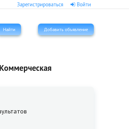
Зарегистрироваться
Войти
Найти
Добавить объявление
| Коммерческая
зультатов