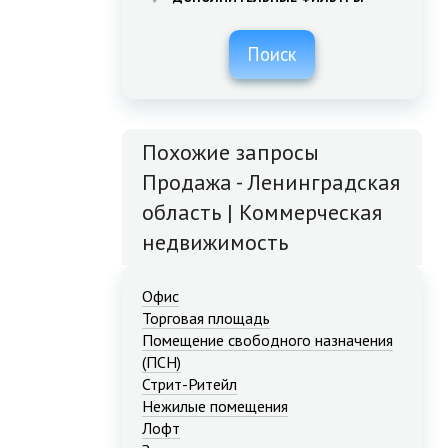
Поиск
Похожие запросы
Продажа - Ленинградская
область | Коммерческая
недвижимость
Офис
Торговая площадь
Помещение свободного назначения
(ПСН)
Стрит-Ритейл
Нежилые помещения
Лофт