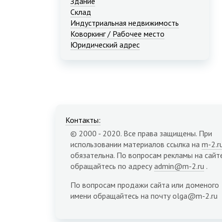
Здание
Склад
Индустриальная недвижимость
Коворкинг / Рабочее место
Юридический адрес
Контакты:
© 2000 - 2020. Все права защищены. При
использовании материалов ссылка на
m-2.r
обязательна. По вопросам рекламы на сайт
обращайтесь по адресу
admin@m-2.ru
.
По вопросам продажи сайта или доменого
имени обращайтесь на почту olga@m-2.ru