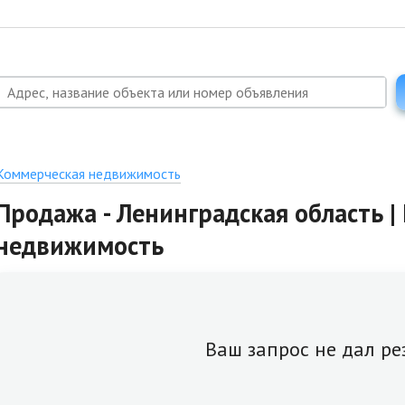
Коммерческая недвижимость
Продажа - Ленинградская область 
недвижимость
Ваш запрос не дал ре