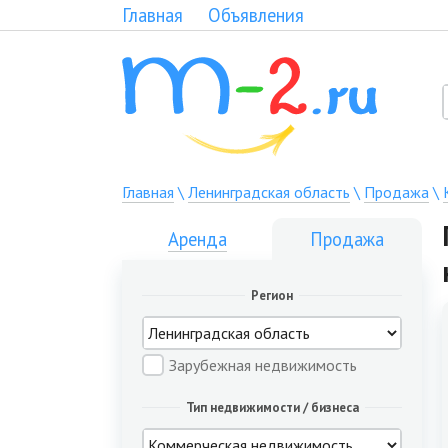
Главная
Объявления
Главная
\
Ленинградская область
\
Продажа
\
Аренда
Продажа
Регион
Зарубежная недвижимость
Тип недвижимости / бизнеса