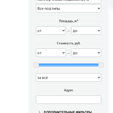
Площадь, м²
—
Стоимость, руб.
—
Адрес
ДОПОЛНИТЕЛЬНЫЕ ФИЛЬТРЫ