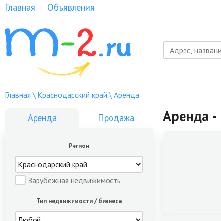
Главная
Объявления
Главная
\
Краснодарский край
\
Аренда
Аренда -
Аренда
Продажа
Регион
Зарубежная недвижимость
Тип недвижимости / бизнеса