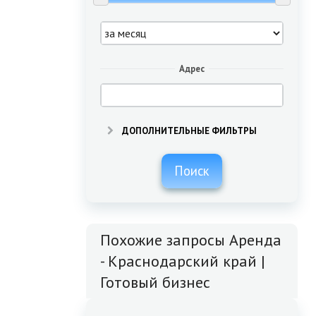
Адрес
ДОПОЛНИТЕЛЬНЫЕ ФИЛЬТРЫ
Поиск
Похожие запросы Аренда
- Краснодарский край |
Готовый бизнес