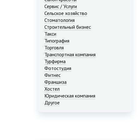
Сервис / Услуги
Сельское хозяйство
Стоматология
Строительный бизнес
Такси
Типография
Торговля
Транспортная компания
Турфирма
Фотостудия
Фитнес
Франшиза
Хостел
Юридическая компания
Другое