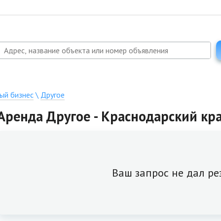
ый бизнес
\
Другое
Аренда Другое - Краснодарский кра
Ваш запрос не дал ре