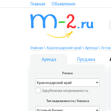
Главная
Объявления
Главная
\
Краснодарский край
\
Аренда
\
Готов
Аренда
Продажа
Регион
Зарубежная недвижимость
Тип недвижимости / бизнеса