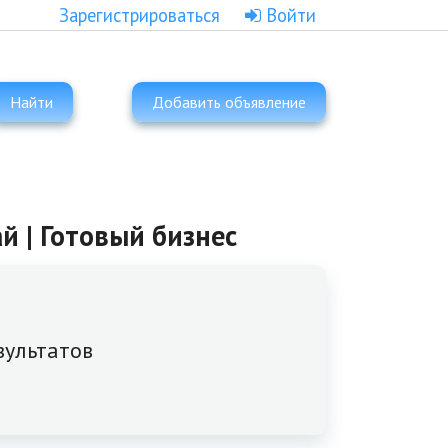
Зарегистрироваться
Войти
Найти
Добавить объявление
й | Готовый бизнес
зультатов