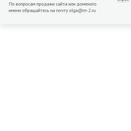
По вопросам продажи сайта или доменого
имени обращайтесь на почту olga@m-2.ru