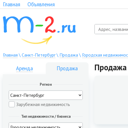
Главная
Объявления
Главная
\
Санкт-Петербург
\
Продажа
\
Городская недвижимос
Продажа 
Аренда
Продажа
Регион
Зарубежная недвижимость
Тип недвижимости / бизнеса