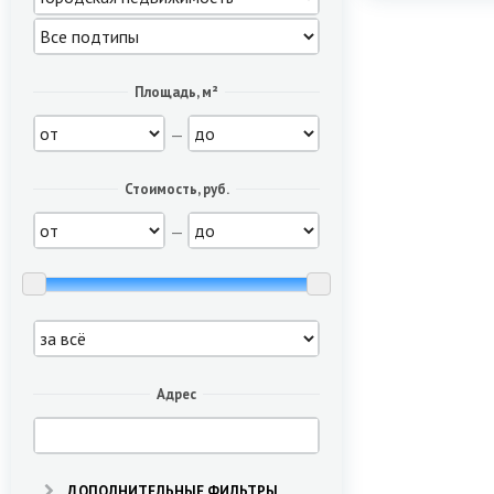
Площадь, м²
—
Стоимость, руб.
—
Адрес
ДОПОЛНИТЕЛЬНЫЕ ФИЛЬТРЫ