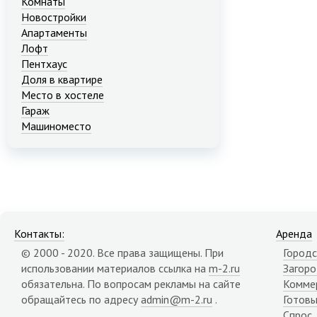
Комнаты
Новостройки
Апартаменты
Лофт
Пентхаус
Доля в квартире
Место в хостеле
Гараж
Машиноместо
Контакты:
Аренда
© 2000 - 2020. Все права защищены. При
Городс
использовании материалов ссылка на
m-2.ru
Загор
обязательна. По вопросам рекламы на сайте
Комме
обращайтесь по адресу
admin@m-2.ru
.
Готовы
Спрос