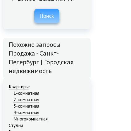
Поиск
Похожие запросы
Продажа - Санкт-
Петербург | Городская
недвижимость
Квартиры
:
1-комнатная
2-комнатная
3-комнатная
4-комнатная
Многокомнатная
Студии