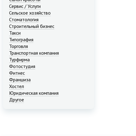
Сервис / Услуги
Сельское хозяйство
Стоматология
Строительный бизнес
Такси
Типография
Торговля
Транспортная компания
Турфирма
Фотостудия
Фитнес
Франшиза
Хостел
Юридическая компания
Другое