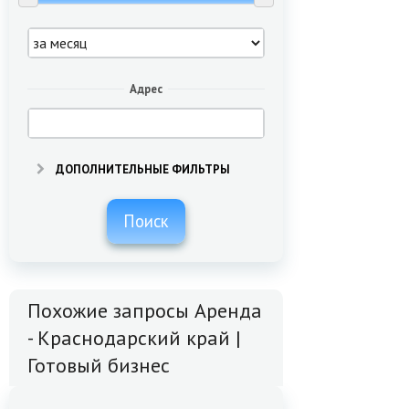
Адрес
ДОПОЛНИТЕЛЬНЫЕ ФИЛЬТРЫ
Поиск
Похожие запросы Аренда
- Краснодарский край |
Готовый бизнес