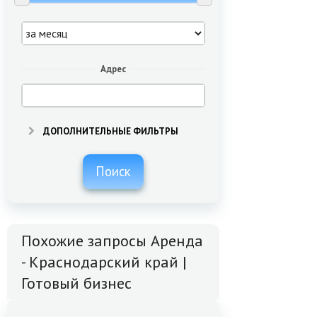
Адрес
ДОПОЛНИТЕЛЬНЫЕ ФИЛЬТРЫ
Поиск
Похожие запросы Аренда
- Краснодарский край |
Готовый бизнес