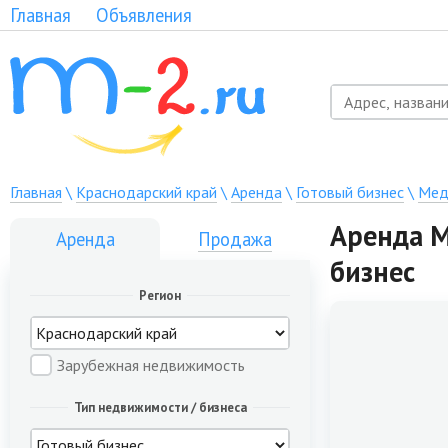
Главная
Объявления
Главная
\
Краснодарский край
\
Аренда
\
Готовый бизнес
\
Мед
Аренда М
Аренда
Продажа
бизнес
Регион
Зарубежная недвижимость
Тип недвижимости / бизнеса