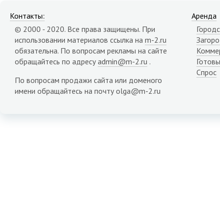
Контакты:
Аренда
© 2000 - 2020. Все права защищены. При
Городс
использовании материалов ссылка на
m-2.ru
Загор
обязательна. По вопросам рекламы на сайте
Комме
обращайтесь по адресу
admin@m-2.ru
.
Готовы
Спрос
По вопросам продажи сайта или доменого
имени обращайтесь на почту olga@m-2.ru