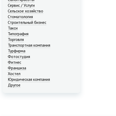
Сервис / Услуги
Сельское хозяйство
Стоматология
Строительный бизнес
Такси
Типография
Торговля
Транспортная компания
Турфирма
Фотостудия
Фитнес
Франшиза
Хостел
Юридическая компания
Другое