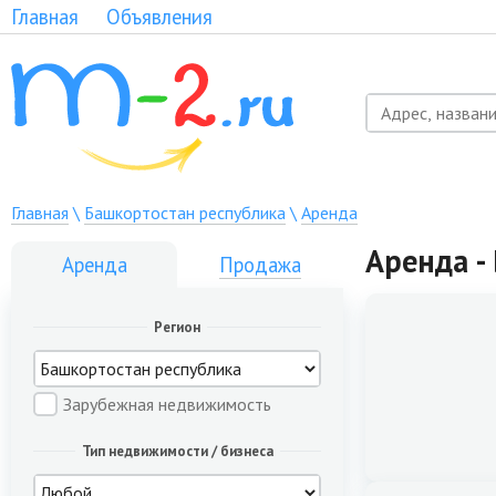
Главная
Объявления
Главная
\
Башкортостан республика
\
Аренда
Аренда -
Аренда
Продажа
Регион
Зарубежная недвижимость
Тип недвижимости / бизнеса