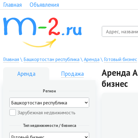
Главная
Объявления
Главная
\
Башкортостан республика
\
Аренда
\
Готовый бизнес
Аренда А
Аренда
Продажа
бизнес
Регион
Зарубежная недвижимость
Тип недвижимости / бизнеса