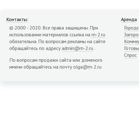
Контакты:
Аренда
© 2000 - 2020. Все права защищены. При
Городс
использовании материалов ссылка на
m-2.ru
Загор
обязательна. По вопросам рекламы на сайте
Комме
обращайтесь по адресу
admin@m-2.ru
.
Готовы
Спрос
По вопросам продажи сайта или доменого
имени обращайтесь на почту olga@m-2.ru