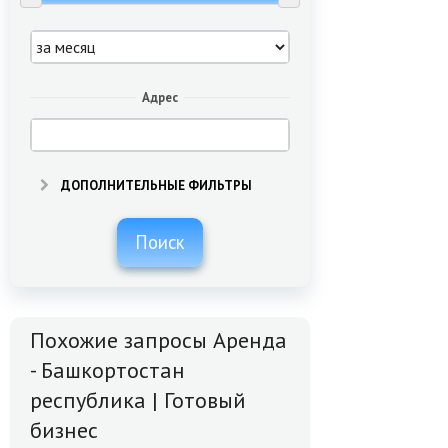
Адрес
ДОПОЛНИТЕЛЬНЫЕ ФИЛЬТРЫ
Поиск
Похожие запросы Аренда
- Башкортостан
республика | Готовый
бизнес