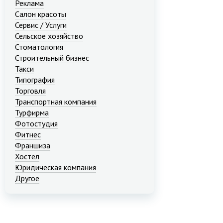
Реклама
Салон красоты
Сервис / Услуги
Сельское хозяйство
Стоматология
Строительный бизнес
Такси
Типография
Торговля
Транспортная компания
Турфирма
Фотостудия
Фитнес
Франшиза
Хостел
Юридическая компания
Другое