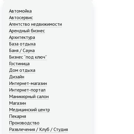
Автомойка
Автосервис
Агентство недвижимости
Арендный бизнес
Архитектура
База отдыха
Баня / Сауна
Бизнес “под ключ”
Гостиница
Дом отдыха
Дизайн
Интернет-магазин
Интернет-портал
Маникюрный салон
Магазин
Медицинский центр
Пекарня
Производство
Развлечения / Клуб / Студия