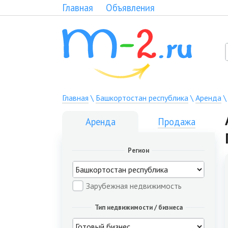
Главная
Объявления
Главная
\
Башкортостан республика
\
Аренда
Аренда
Продажа
Регион
Зарубежная недвижимость
Тип недвижимости / бизнеса