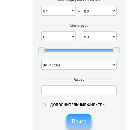
—
Цена, руб.
—
Адрес
ДОПОЛНИТЕЛЬНЫЕ ФИЛЬТРЫ
Поиск