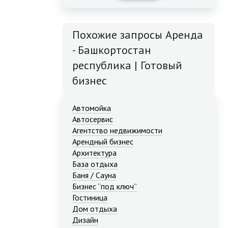
Похожие запросы Аренда
- Башкортостан
республика | Готовый
бизнес
Автомойка
Автосервис
Агентство недвижимости
Арендный бизнес
Архитектура
База отдыха
Баня / Сауна
Бизнес “под ключ”
Гостиница
Дом отдыха
Дизайн