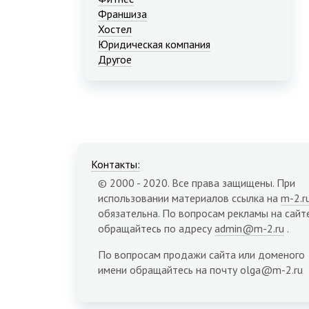
Франшиза
Хостел
Юридическая компания
Другое
Контакты:
© 2000 - 2020. Все права защищены. При
использовании материалов ссылка на
m-2.r
обязательна. По вопросам рекламы на сайт
обращайтесь по адресу
admin@m-2.ru
.
По вопросам продажи сайта или доменого
имени обращайтесь на почту olga@m-2.ru