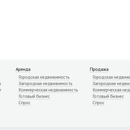
Аренда
Продажа
Городская недвижимость
Городская недвиж
u
Загородная недвижимость
Загородная недви
е
Коммерческая недвижимость
Коммерческая не
Готовый бизнес
Готовый бизнес
Спрос
Спрос