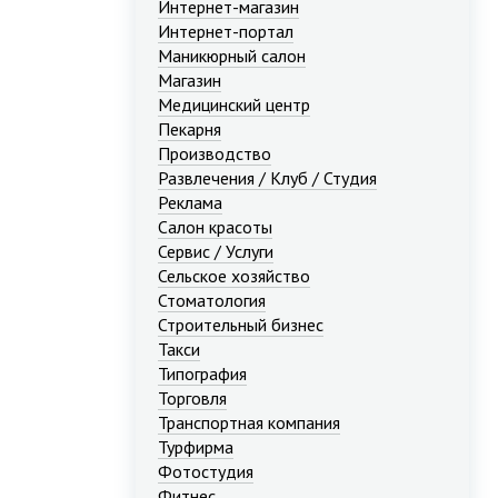
Интернет-магазин
Интернет-портал
Маникюрный салон
Магазин
Медицинский центр
Пекарня
Производство
Развлечения / Клуб / Студия
Реклама
Салон красоты
Сервис / Услуги
Сельское хозяйство
Стоматология
Строительный бизнес
Такси
Типография
Торговля
Транспортная компания
Турфирма
Фотостудия
Фитнес