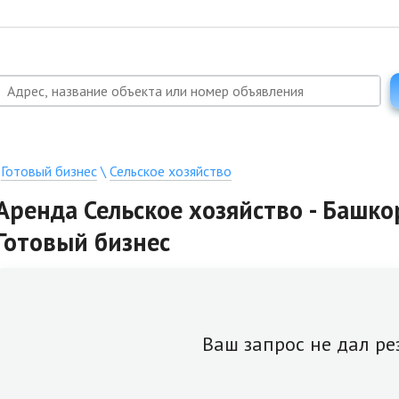
\
Готовый бизнес
\
Сельское хозяйство
Аренда Сельское хозяйство - Башко
Готовый бизнес
Ваш запрос не дал ре