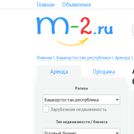
Главная
Объявления
Главная
\
Башкортостан республика
\
Аренда
Аренда
Продажа
Регион
Зарубежная недвижимость
Тип недвижимости / бизнеса