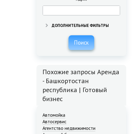
ДОПОЛНИТЕЛЬНЫЕ ФИЛЬТРЫ
Поиск
Похожие запросы Аренда
- Башкортостан
республика | Готовый
бизнес
Автомойка
Автосервис
Агентство недвижимости