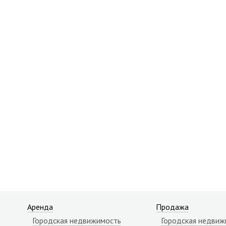
Аренда
Продажа
Городская недвижимость
Городская недвиж