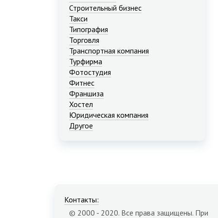
Строительный бизнес
Такси
Типография
Торговля
Транспортная компания
Турфирма
Фотостудия
Фитнес
Франшиза
Хостел
Юридическая компания
Другое
Контакты:
© 2000 - 2020. Все права защищены. При