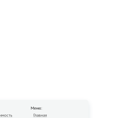
Меню:
имость
Главная