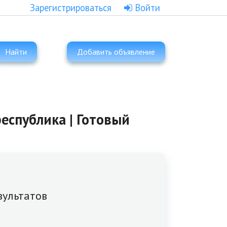
Зарегистрироваться
Войти
Найти
Добавить объявление
еспублика | Готовый
зультатов