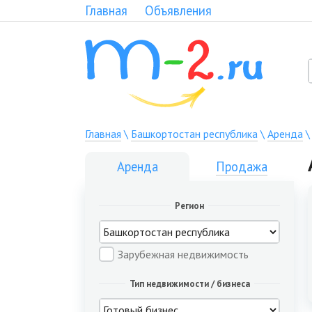
Главная
Объявления
Главная
\
Башкортостан республика
\
Аренда
Аренда
Продажа
Регион
Зарубежная недвижимость
Тип недвижимости / бизнеса