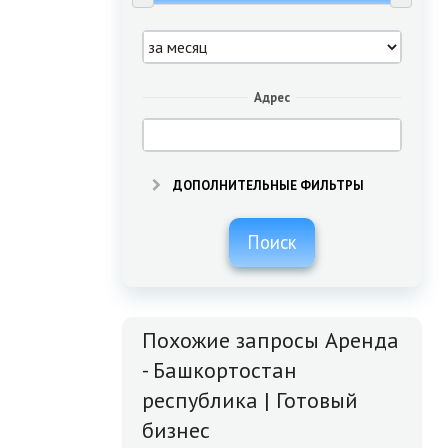
Адрес
ДОПОЛНИТЕЛЬНЫЕ ФИЛЬТРЫ
Поиск
Похожие запросы Аренда
- Башкортостан
республика | Готовый
бизнес