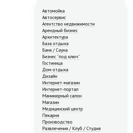
Автомойка
Автосервис
Агентство недвижимости
Арендный бизнес
Архитектура
База отдыха
Баня / Сауна
Бизнес “под ключ”
Гостиница
Дом отдыха
Дизайн
Интернет-магазин
Интернет-портал
Маникюрный салон
Магазин
Медицинский центр
Пекарня
Производство
Развлечения / Клуб / Студия