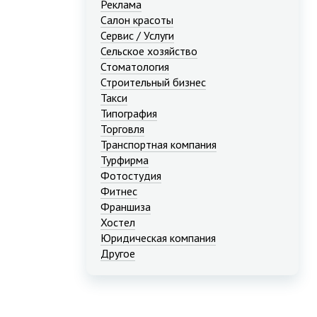
Реклама
Салон красоты
Сервис / Услуги
Сельское хозяйство
Стоматология
Строительный бизнес
Такси
Типография
Торговля
Транспортная компания
Турфирма
Фотостудия
Фитнес
Франшиза
Хостел
Юридическая компания
Другое