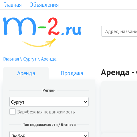
Главная
Объявления
Главная
\
Сургут
\
Аренда
Аренда -
Аренда
Продажа
Регион
Зарубежная недвижимость
Тип недвижимости / бизнеса