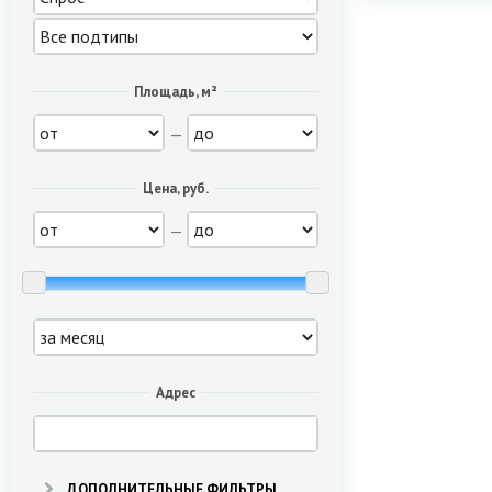
Площадь, м²
—
Цена, руб.
—
Адрес
ДОПОЛНИТЕЛЬНЫЕ ФИЛЬТРЫ