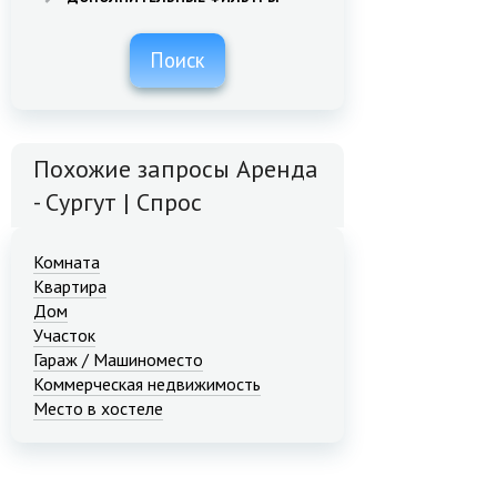
Поиск
Похожие запросы Аренда
- Сургут | Спрос
Комната
Квартира
Дом
Участок
Гараж / Машиноместо
Коммерческая недвижимость
Место в хостеле