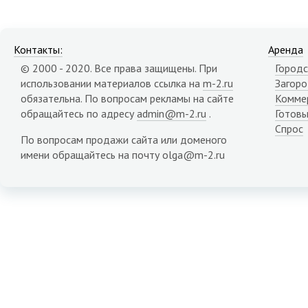
Контакты:
Аренда
© 2000 - 2020. Все права защищены. При
Городс
использовании материалов ссылка на
m-2.ru
Загор
обязательна. По вопросам рекламы на сайте
Комме
обращайтесь по адресу
admin@m-2.ru
.
Готовы
Спрос
По вопросам продажи сайта или доменого
имени обращайтесь на почту olga@m-2.ru