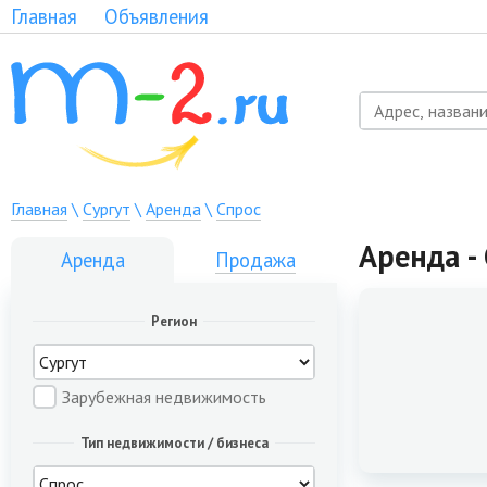
Главная
Объявления
Главная
\
Сургут
\
Аренда
\
Спрос
Аренда - 
Аренда
Продажа
Регион
Зарубежная недвижимость
Тип недвижимости / бизнеса