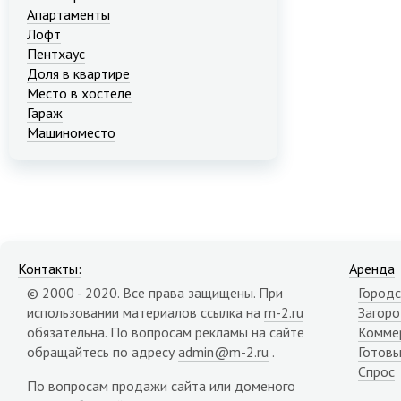
Апартаменты
Лофт
Пентхаус
Доля в квартире
Место в хостеле
Гараж
Машиноместо
Контакты:
Аренда
© 2000 - 2020. Все права защищены. При
Городс
использовании материалов ссылка на
m-2.ru
Загор
обязательна. По вопросам рекламы на сайте
Комме
обращайтесь по адресу
admin@m-2.ru
.
Готовы
Спрос
По вопросам продажи сайта или доменого