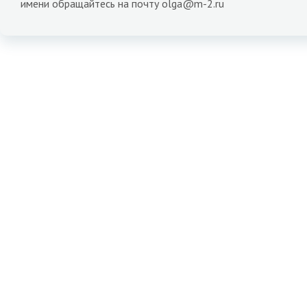
имени обращайтесь на почту olga@m-2.ru