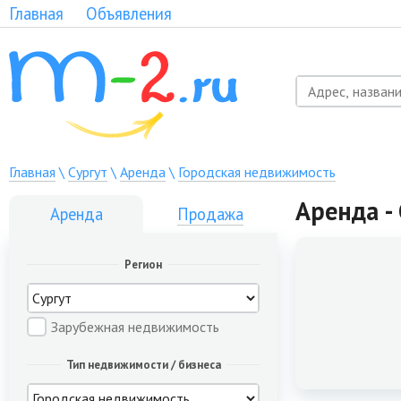
Главная
Объявления
Главная
\
Сургут
\
Аренда
\
Городская недвижимость
Аренда -
Аренда
Продажа
Регион
Зарубежная недвижимость
Тип недвижимости / бизнеса