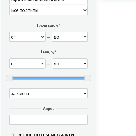
Площадь, м²
—
Цена, руб.
—
Адрес
ДОПОЛНИТЕЛЬНЫЕ ФИЛЬТРЫ