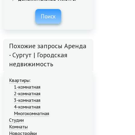
Поиск
Похожие запросы Аренда
- Сургут | Городская
недвижимость
Квартиры
:
1-комнатная
2-комнатная
3-комнатная
4-комнатная
Многокомнатная
Студии
Комнаты
Новостройки