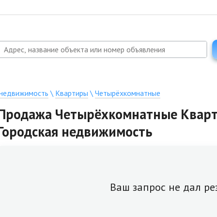
 недвижимость
\
Квартиры
\
Четырёхкомнатные
Продажа Четырёхкомнатные Кварти
Городская недвижимость
Ваш запрос не дал ре