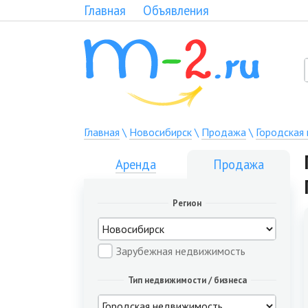
Главная
Объявления
Главная
\
Новосибирск
\
Продажа
\
Городская
Аренда
Продажа
Регион
Зарубежная недвижимость
Тип недвижимости / бизнеса