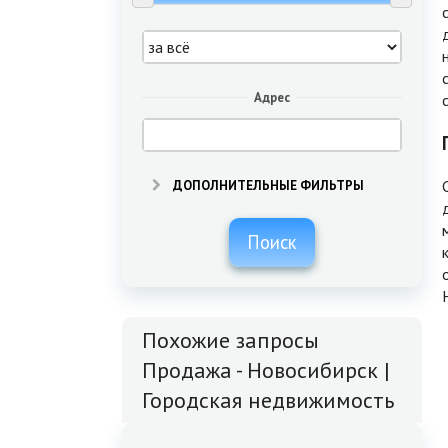
Адрес
ДОПОЛНИТЕЛЬНЫЕ ФИЛЬТРЫ
Поиск
Похожие запросы
Продажа - Новосибирск |
Городская недвижимость