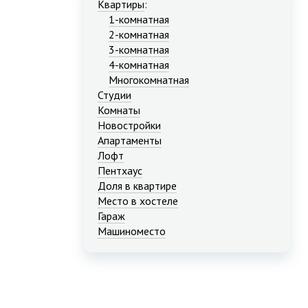
Квартиры
:
1-комнатная
2-комнатная
3-комнатная
4-комнатная
Многокомнатная
Студии
Комнаты
Новостройки
Апартаменты
Лофт
Пентхаус
Доля в квартире
Место в хостеле
Гараж
Машиноместо