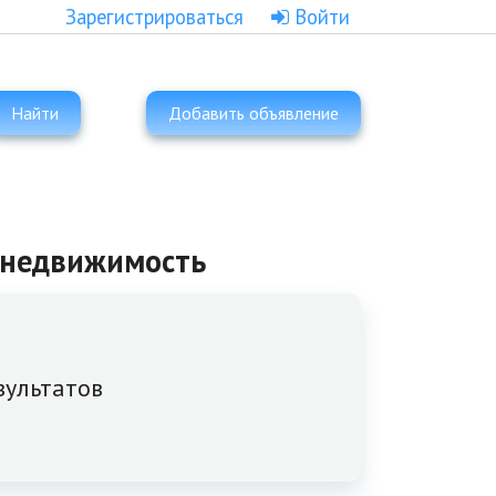
Зарегистрироваться
Войти
Найти
Добавить объявление
я недвижимость
зультатов