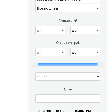
Площадь, м²
—
Стоимость, руб.
—
Адрес
ДОПОЛНИТЕЛЬНЫЕ ФИЛЬТРЫ