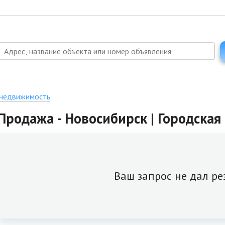
 недвижимость
Продажа - Новосибирск | Городска
Ваш запрос не дал ре