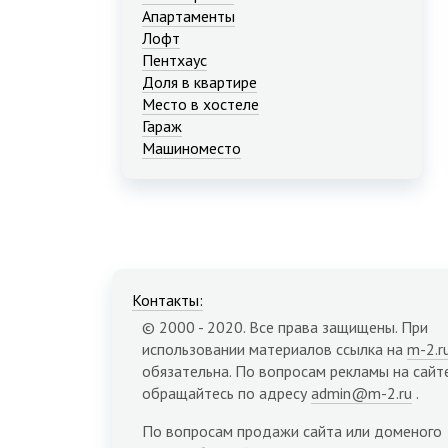
Апартаменты
Лофт
Пентхаус
Доля в квартире
Место в хостеле
Гараж
Машиноместо
Контакты:
© 2000 - 2020. Все права защищены. При
использовании материалов ссылка на
m-2.r
обязательна. По вопросам рекламы на сайт
обращайтесь по адресу
admin@m-2.ru
.
По вопросам продажи сайта или доменого