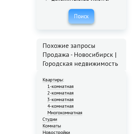
Поиск
Похожие запросы
Продажа - Новосибирск |
Городская недвижимость
Квартиры
:
1-комнатная
2-комнатная
3-комнатная
4-комнатная
Многокомнатная
Студии
Комнаты
Новостройки