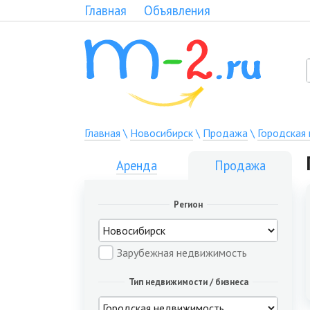
Главная
Объявления
Главная
\
Новосибирск
\
Продажа
\
Городская
Аренда
Продажа
Регион
Зарубежная недвижимость
Тип недвижимости / бизнеса