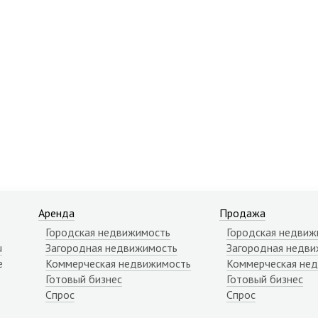
Аренда
Продажа
Городская недвижимость
Городская недвиж
u
Загородная недвижимость
Загородная недви
е
Коммерческая недвижимость
Коммерческая не
Готовый бизнес
Готовый бизнес
Спрос
Спрос