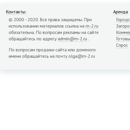
Контакты:
Аренда
© 2000 - 2020. Все права защищены. При
Городс
использовании материалов ссылка на
m-2.ru
Загор
обязательна. По вопросам рекламы на сайте
Комме
обращайтесь по адресу
admin@m-2.ru
.
Готовы
Спрос
По вопросам продажи сайта или доменого
имени обращайтесь на почту olga@m-2.ru