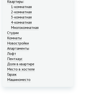
Квартиры
:
1-комнатная
2-комнатная
3-комнатная
4-комнатная
Многокомнатная
Студии
Комнаты
Новостройки
Апартаменты
Лофт
Пентхаус
Доля в квартире
Место в хостеле
Гараж
Машиноместо