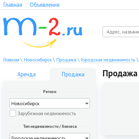
Главная
Объявления
Главная
\
Новосибирск
\
Продажа
\
Городская недвижимость
Продажа 
Аренда
Продажа
Регион
Зарубежная недвижимость
Тип недвижимости / бизнеса