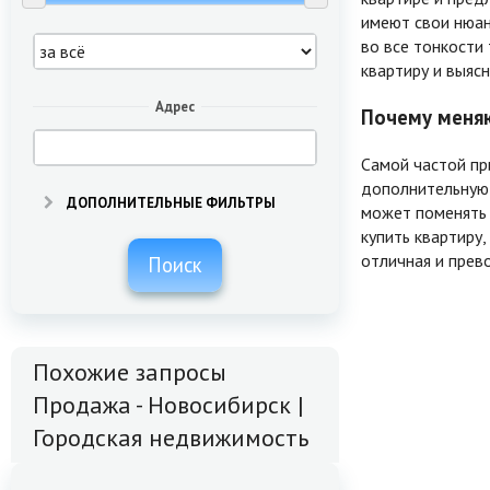
имеют свои нюанс
во все тонкости
квартиру и выяс
Адрес
Почему меняю
Самой частой пр
дополнительную 
ДОПОЛНИТЕЛЬНЫЕ ФИЛЬТРЫ
может поменять 
купить квартиру
отличная и прев
Поиск
Похожие запросы
Продажа - Новосибирск |
Городская недвижимость