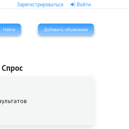
Зарегистрироваться
Войти
Найти
Добавить объявление
 Спрос
зультатов