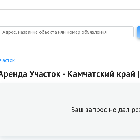
часток
Аренда Участок - Камчатский край |
Ваш запрос не дал ре