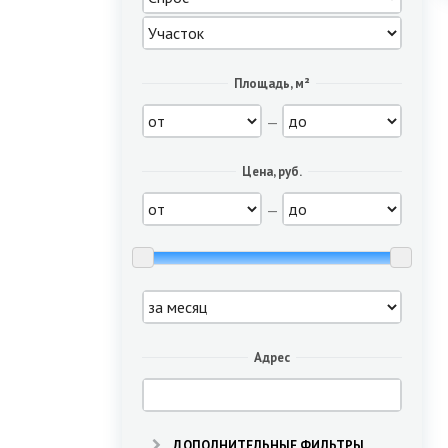
Площадь, м²
—
Цена, руб.
—
Адрес
ДОПОЛНИТЕЛЬНЫЕ ФИЛЬТРЫ