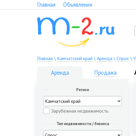
Главная
Объявления
Главная
\
Камчатский край
\
Аренда
\
Спрос
\
У
Аренда
Продажа
Регион
Зарубежная недвижимость
Тип недвижимости / бизнеса