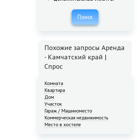
Поиск
Похожие запросы Аренда
- Камчатский край |
Спрос
Комната
Квартира
Дом
Участок
Гараж / Машиноместо
Коммерческая недвижимость
Место в хостеле