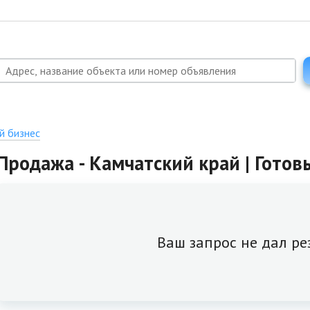
й бизнес
Продажа - Камчатский край | Готов
Ваш запрос не дал ре