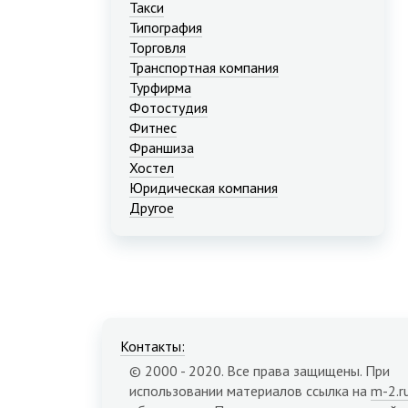
Такси
Типография
Торговля
Транспортная компания
Турфирма
Фотостудия
Фитнес
Франшиза
Хостел
Юридическая компания
Другое
Контакты:
© 2000 - 2020. Все права защищены. При
использовании материалов ссылка на
m-2.r