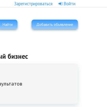
Зарегистрироваться
Войти
Найти
Добавить объявление
ый бизнес
зультатов