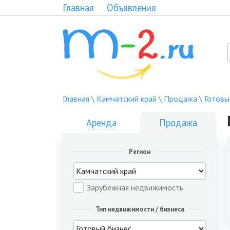
Главная
Объявления
Главная
\
Камчатский край
\
Продажа
\
Готовы
Аренда
Продажа
Регион
Зарубежная недвижимость
Тип недвижимости / бизнеса