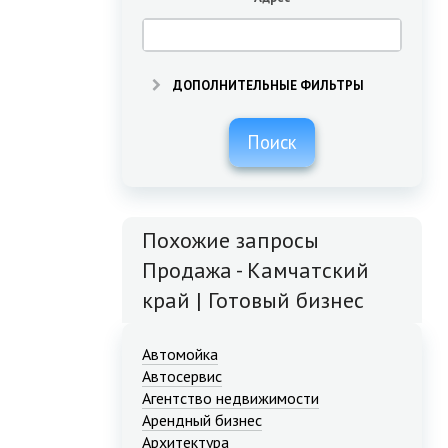
ДОПОЛНИТЕЛЬНЫЕ ФИЛЬТРЫ
Поиск
Похожие запросы
Продажа - Камчатский
край | Готовый бизнес
Автомойка
Автосервис
Агентство недвижимости
Арендный бизнес
Архитектура