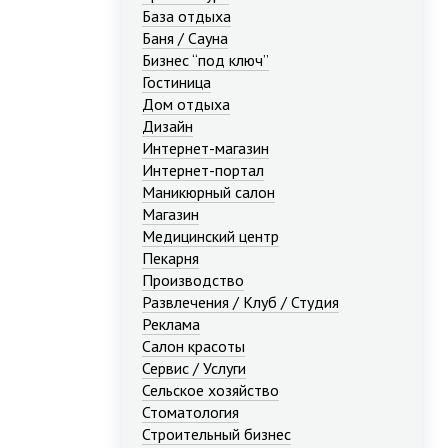
База отдыха
Баня / Сауна
Бизнес “под ключ”
Гостиница
Дом отдыха
Дизайн
Интернет-магазин
Интернет-портал
Маникюрный салон
Магазин
Медицинский центр
Пекарня
Производство
Развлечения / Клуб / Студия
Реклама
Салон красоты
Сервис / Услуги
Сельское хозяйство
Стоматология
Строительный бизнес