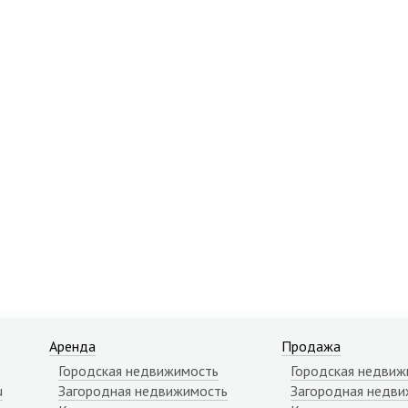
Аренда
Продажа
Городская недвижимость
Городская недвиж
u
Загородная недвижимость
Загородная недви