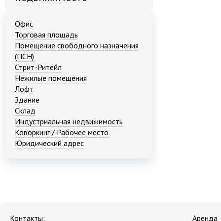
Офис
Торговая площадь
Помещение свободного назначения
(ПСН)
Стрит-Ритейл
Нежилые помещения
Лофт
Здание
Склад
Индустриальная недвижимость
Коворкинг / Рабочее место
Юридический адрес
Контакты:
Аренда