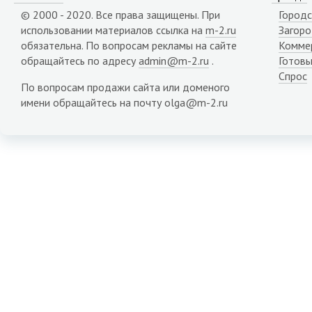
© 2000 - 2020. Все права защищены. При
Городс
использовании материалов ссылка на
m-2.ru
Загор
обязательна. По вопросам рекламы на сайте
Комме
обращайтесь по адресу
admin@m-2.ru
.
Готовы
Спрос
По вопросам продажи сайта или доменого
имени обращайтесь на почту olga@m-2.ru