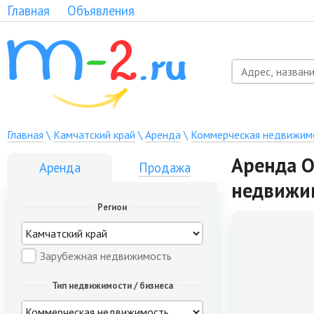
Главная
Объявления
Главная
\
Камчатский край
\
Аренда
\
Коммерческая недвижим
Аренда О
Аренда
Продажа
недвижи
Регион
Зарубежная недвижимость
Тип недвижимости / бизнеса