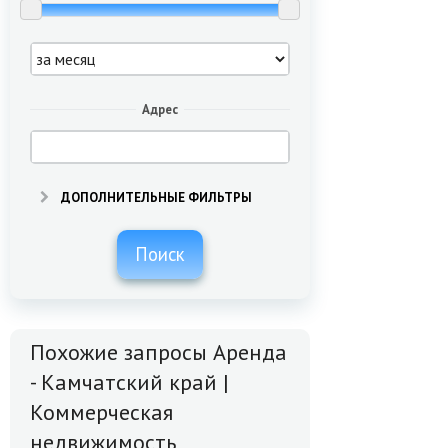
Адрес
ДОПОЛНИТЕЛЬНЫЕ ФИЛЬТРЫ
Поиск
Похожие запросы Аренда
- Камчатский край |
Коммерческая
недвижимость