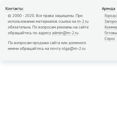
Контакты:
Аренда
© 2000 - 2020. Все права защищены. При
Городс
использовании материалов ссылка на
m-2.ru
Загор
обязательна. По вопросам рекламы на сайте
Комме
обращайтесь по адресу
admin@m-2.ru
.
Готовы
Спрос
По вопросам продажи сайта или доменого
имени обращайтесь на почту olga@m-2.ru