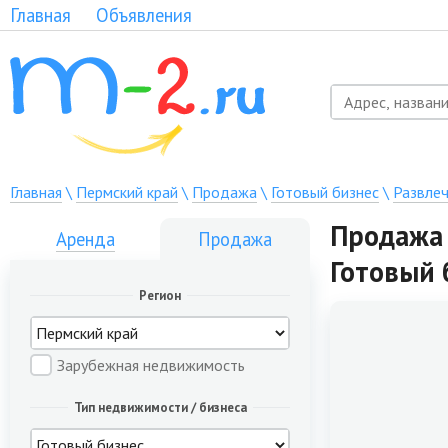
Главная
Объявления
Главная
\
Пермский край
\
Продажа
\
Готовый бизнес
\
Развлеч
Продажа 
Аренда
Продажа
Готовый 
Регион
Зарубежная недвижимость
Тип недвижимости / бизнеса