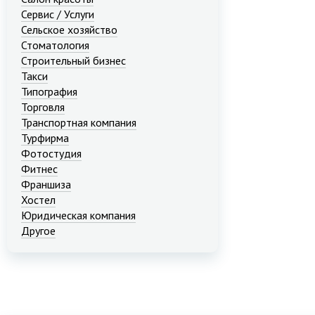
Сервис / Услуги
Сельское хозяйство
Стоматология
Строительный бизнес
Такси
Типография
Торговля
Транспортная компания
Турфирма
Фотостудия
Фитнес
Франшиза
Хостел
Юридическая компания
Другое