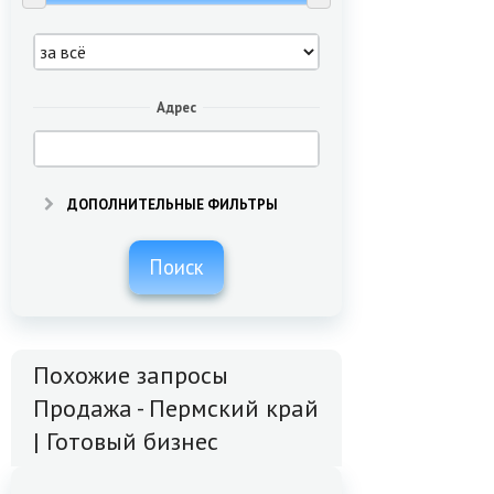
Адрес
ДОПОЛНИТЕЛЬНЫЕ ФИЛЬТРЫ
Поиск
Похожие запросы
Продажа - Пермский край
| Готовый бизнес