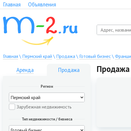
Главная
Объявления
Главная
\
Пермский край
\
Продажа
\
Готовый бизнес
\
Франши
Продажа 
Аренда
Продажа
Регион
Зарубежная недвижимость
Тип недвижимости / бизнеса