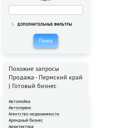
ДОПОЛНИТЕЛЬНЫЕ ФИЛЬТРЫ
Поиск
Похожие запросы
Продажа - Пермский край
| Готовый бизнес
Автомойка
Автосервис
Агентство недвижимости
Арендный бизнес
Архитектура