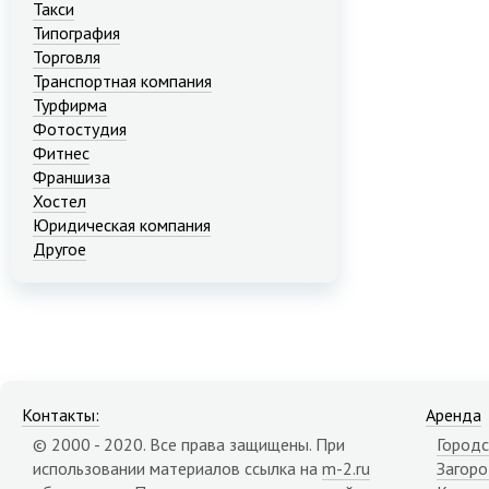
Такси
Типография
Торговля
Транспортная компания
Турфирма
Фотостудия
Фитнес
Франшиза
Хостел
Юридическая компания
Другое
Контакты:
Аренда
© 2000 - 2020. Все права защищены. При
Городс
использовании материалов ссылка на
m-2.ru
Загор