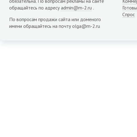
обязательна. По вопросам рекламы на сайте
Комме
обращайтесь по адресу
admin@m-2.ru
.
Готовы
Спрос
По вопросам продажи сайта или доменого
имени обращайтесь на почту olga@m-2.ru