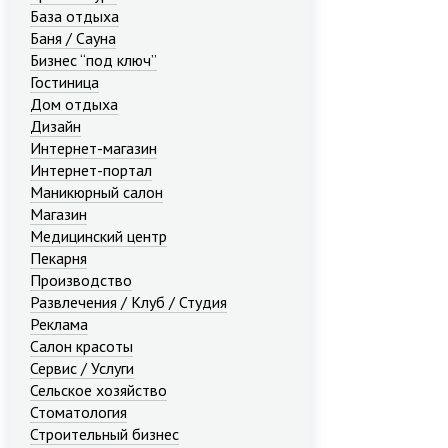
База отдыха
Баня / Сауна
Бизнес “под ключ”
Гостиница
Дом отдыха
Дизайн
Интернет-магазин
Интернет-портал
Маникюрный салон
Магазин
Медицинский центр
Пекарня
Производство
Развлечения / Клуб / Студия
Реклама
Салон красоты
Сервис / Услуги
Сельское хозяйство
Стоматология
Строительный бизнес