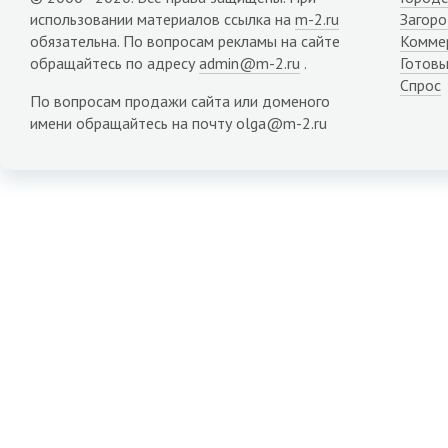
использовании материалов ссылка на
m-2.ru
Загор
обязательна. По вопросам рекламы на сайте
Комме
обращайтесь по адресу
admin@m-2.ru
.
Готовы
Спрос
По вопросам продажи сайта или доменого
имени обращайтесь на почту olga@m-2.ru