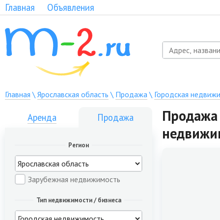
Главная
Объявления
Главная
\
Ярославская область
\
Продажа
\
Городская недвиж
Продажа 
Аренда
Продажа
недвижи
Регион
Зарубежная недвижимость
Тип недвижимости / бизнеса